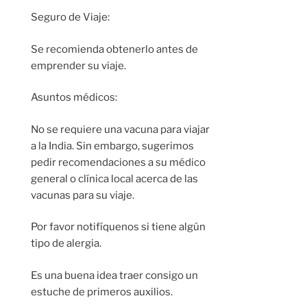
Seguro de Viaje:
Se recomienda obtenerlo antes de
emprender su viaje.
Asuntos médicos:
No se requiere una vacuna para viajar
a la India. Sin embargo, sugerimos
pedir recomendaciones a su médico
general o clínica local acerca de las
vacunas para su viaje.
Por favor notifíquenos si tiene algún
tipo de alergia.
Es una buena idea traer consigo un
estuche de primeros auxilios.