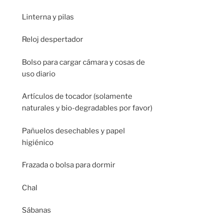
Linterna y pilas
Reloj despertador
Bolso para cargar cámara y cosas de
uso diario
Artículos de tocador (solamente
naturales y bio-degradables por favor)
Pañuelos desechables y papel
higiénico
Frazada o bolsa para dormir
Chal
Sábanas