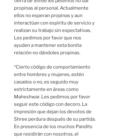
tierra de Shree les pedimos no dar
propinas al personal. Actualmente
ellos no esperan propinas y aun
interactúan con espíritu de servicio y
realizan su trabajo sin expectativas.
Les pedimos por favor que nos
ayuden a mantener esta bonita
relación no dándoles propinas.
*Cierto código de comportamiento
entre hombres y mujeres, estén
casados o no, es seguido muy
estrictamente en áreas como
Maheshwar. Les pedimos por favor
seguir este código con decoro. La
impresión que dejan los devotos de
Shree perdura después de su partida.
En presencia de los muchos Pandits
que residirán con nosotros, el