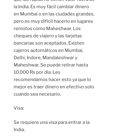
la India. Es muy fácil cambiar dinero
en Mumbai o en las ciudades grandes,
pero es muy difícil hacerlo en lugares
remotos como Maheshwar. Los
cheques de viajero y las tarjetas
bancarias son aceptados. Existen
cajeros automáticos en Mumbai,
Delhi, Indore, Mandaleshwar y
Maheshwar. Se puede retirar hasta
10,000 Rs por día. Les
recomendamos hacer esto ya que lo
mejor es traer dinero en efectivo solo
cuando sea necesario.
Visa:
Se requiere una visa para entrar a la
India.