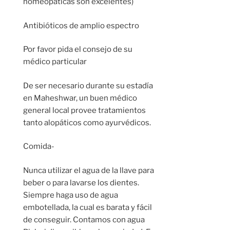
homeopáticas son excelentes)
Antibióticos de amplio espectro
Por favor pida el consejo de su
médico particular
De ser necesario durante su estadía
en Maheshwar, un buen médico
general local provee tratamientos
tanto alopáticos como ayurvédicos.
Comida-
Nunca utilizar el agua de la llave para
beber o para lavarse los dientes.
Siempre haga uso de agua
embotellada, la cual es barata y fácil
de conseguir. Contamos con agua