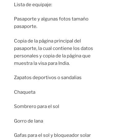
Lista de equipaje:
Pasaporte y algunas fotos tamaño
pasaporte.
Copia de la página principal del
pasaporte, la cual contiene los datos
personales y copia de la página que
muestra la visa para India.
Zapatos deportivos o sandalias
Chaqueta
Sombrero para el sol
Gorro de lana
Gafas para el sol y bloqueador solar