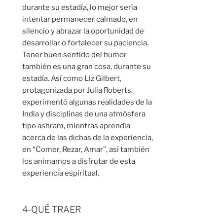
durante su estadía, lo mejor sería
intentar permanecer calmado, en
silencio y abrazar la oportunidad de
desarrollar o fortalecer su paciencia.
Tener buen sentido del humor
también es una gran cosa, durante su
estadía. Así como Liz Gilbert,
protagonizada por Julia Roberts,
experimentó algunas realidades de la
India y disciplinas de una atmósfera
tipo ashram, mientras aprendía
acerca de las dichas de la experiencia,
en “Comer, Rezar, Amar”, así también
los animamos a disfrutar de esta
experiencia espiritual.
4-QUÉ TRAER