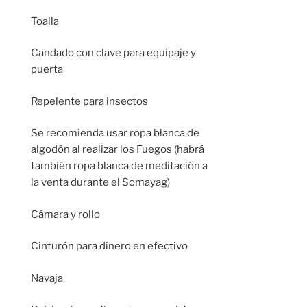
Toalla
Candado con clave para equipaje y
puerta
Repelente para insectos
Se recomienda usar ropa blanca de
algodón al realizar los Fuegos (habrá
también ropa blanca de meditación a
la venta durante el Somayag)
Cámara y rollo
Cinturón para dinero en efectivo
Navaja