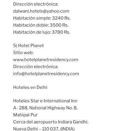
Dirección electrónica:
dalwani.hotels@yahoo.com
Habitación simple: 3240 Rs.
Habitación doble: 3500 Rs.
Habitación de lujo: 3780 Rs.
5) Hotel Planet
Sitio web:
www.hotelplanetresidency.com
Dirección electrónica:
info@hotelplanetresidency.com
Hoteles en Delhi
Hoteles Star e International Inn
A- 288, National Highway No. 8,
Mahipal Pur
Cerca del aeropuerto Indiara Gandhi,
Nueva Delhi – 110 037, (INDIA)