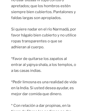
apretados; que los hombros estén
siempre bien cubiertos. Pantalones y
faldas largas son apropiados.
Si quiere nadar en el río Narmadá, por
favor hágalo bien cubierto y no utilice
ropas transparentes o que se
adhieran al cuerpo.
*Favor de quitarse los zapatos al
entrar al yajnya shala, a los templos, o
a las casas indias.
*Pedir limosna es una realidad de vida
en la India. Si usted desea ayudar, es
mejor dar comida que dinero.
* Con relación a dar propinas, en la