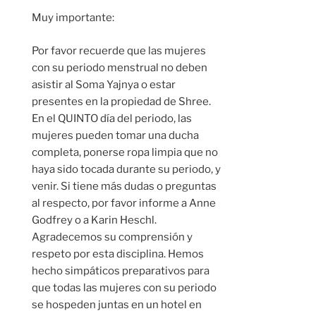
Muy importante:
Por favor recuerde que las mujeres
con su periodo menstrual no deben
asistir al Soma Yajnya o estar
presentes en la propiedad de Shree.
En el QUINTO día del periodo, las
mujeres pueden tomar una ducha
completa, ponerse ropa limpia que no
haya sido tocada durante su periodo, y
venir. Si tiene más dudas o preguntas
al respecto, por favor informe a Anne
Godfrey o a Karin Heschl.
Agradecemos su comprensión y
respeto por esta disciplina. Hemos
hecho simpáticos preparativos para
que todas las mujeres con su periodo
se hospeden juntas en un hotel en