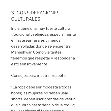
3- CONSIDERACIONES
CULTURALES
India tiene una muy fuerte cultura
tradicional y religiosa, especialmente
en las áreas rurales y menos
desarrolladas donde se encuentra
Maheshwar. Como visitantes,
tenemos que respetar y responder a
esto sensitivamente.
Consejos para mostrar respeto:
*La ropa debe ser modesta a todas
horas; las mujeres no deben usar
shorts; deben usar prendas de vestir
que cubran hasta debajo de la rodilla;
no usar blusas ni tops cortos o