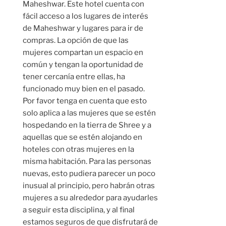
Maheshwar. Este hotel cuenta con
fácil acceso a los lugares de interés
de Maheshwar y lugares para ir de
compras. La opción de que las
mujeres compartan un espacio en
común y tengan la oportunidad de
tener cercanía entre ellas, ha
funcionado muy bien en el pasado.
Por favor tenga en cuenta que esto
solo aplica a las mujeres que se estén
hospedando en la tierra de Shree y a
aquellas que se estén alojando en
hoteles con otras mujeres en la
misma habitación. Para las personas
nuevas, esto pudiera parecer un poco
inusual al principio, pero habrán otras
mujeres a su alrededor para ayudarles
a seguir esta disciplina, y al final
estamos seguros de que disfrutará de