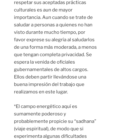
respetar sus aceptadas prácticas
culturales es aun de mayor
importancia. Aun cuando se trate de
saludar a personas a quienes no han
visto durante mucho tiempo, por
favor exprese su alegría al saludarlos
de una forma más moderada, a menos
que tengan completa privacidad. Se
espera la venida de oficiales
gubernamentales de altos cargos.
Ellos deben partir llevándose una
buena impresión del trabajo que
realizamos en este lugar.
*El campo energético aquí es
sumamente poderoso y
probablemente propicie su “sadhana”
(viaje espiritual), de modo que si
experimenta algunas dificultades