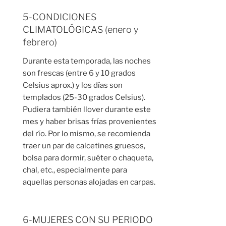
5-CONDICIONES
CLIMATOLÓGICAS (enero y
febrero)
Durante esta temporada, las noches
son frescas (entre 6 y 10 grados
Celsius aprox.) y los días son
templados (25-30 grados Celsius).
Pudiera también llover durante este
mes y haber brisas frías provenientes
del río. Por lo mismo, se recomienda
traer un par de calcetines gruesos,
bolsa para dormir, suéter o chaqueta,
chal, etc., especialmente para
aquellas personas alojadas en carpas.
6-MUJERES CON SU PERIODO