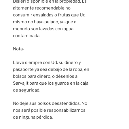
Bisleri disponible en la propiedad. Es
altamente recomendable no
consumir ensaladas o frutas que Ud.
mismo no haya pelado, ya que a
menudo son lavadas con agua
contaminada.
Nota-
Lleve siempre con Ud. su dinero y
pasaporte ya sea debajo de la ropa, en
bolsos para dinero, o désenlos a
Sarvajit para que los guarde en la caja
de seguridad.
No deje sus bolsos desatendidos. No
nos será posible responsabilizarnos
de ninguna pérdida.