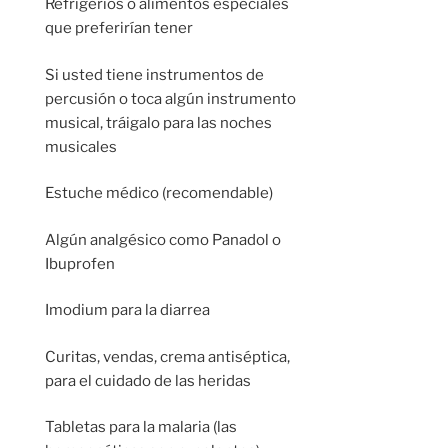
Refrigerios o alimentos especiales
que preferirían tener
Si usted tiene instrumentos de
percusión o toca algún instrumento
musical, tráigalo para las noches
musicales
Estuche médico (recomendable)
Algún analgésico como Panadol o
Ibuprofen
Imodium para la diarrea
Curitas, vendas, crema antiséptica,
para el cuidado de las heridas
Tabletas para la malaria (las